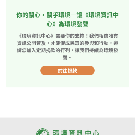
你的關心，關乎環境—讓《環境資訊中
心》為環境發聲
《環境資訊中心》需要你的支持！我們相信唯有
資訊公開普及，才能促成民眾的參與和行動，邀
請您加入定期捐款的行列，讓我們持續為環境發
聲。
前往捐款