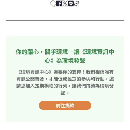
你的關心，關乎環境—讓《環境資訊中
心》為環境發聲
《環境資訊中心》需要你的支持！我們相信唯有
資訊公開普及，才能促成民眾的參與和行動，邀
請您加入定期捐款的行列，讓我們持續為環境發
聲。
前往捐款