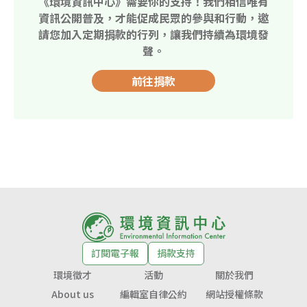
《環境資訊中心》需要你的支持！我們相信唯有
資訊公開普及，才能促成民眾的參與和行動，邀
請您加入定期捐款的行列，讓我們持續為環境發
聲。
前往捐款
訂閱電子報
捐款支持
環境徵才
活動
關於我們
About us
編輯室自律公約
網站授權條款