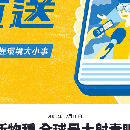
2007年12月10日
新物種 全球最大射毒