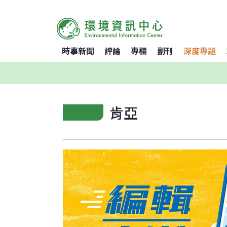
時事新聞
評論
專欄
副刊
深度專題
肯亞