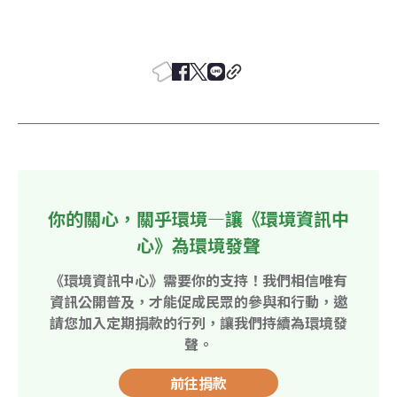
你的關心，關乎環境—讓《環境資訊中
心》為環境發聲
《環境資訊中心》需要你的支持！我們相信唯有
資訊公開普及，才能促成民眾的參與和行動，邀
請您加入定期捐款的行列，讓我們持續為環境發
聲。
前往捐款