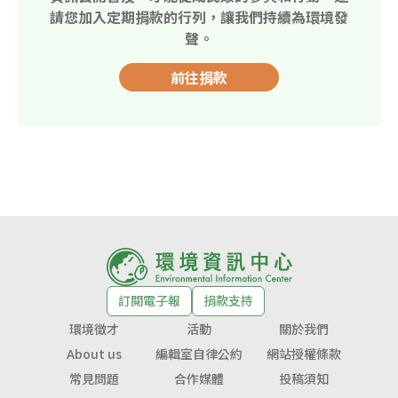
請您加入定期捐款的行列，讓我們持續為環境發
聲。
前往捐款
訂閱電子報
捐款支持
環境徵才
活動
關於我們
About us
編輯室自律公約
網站授權條款
常見問題
合作媒體
投稿須知