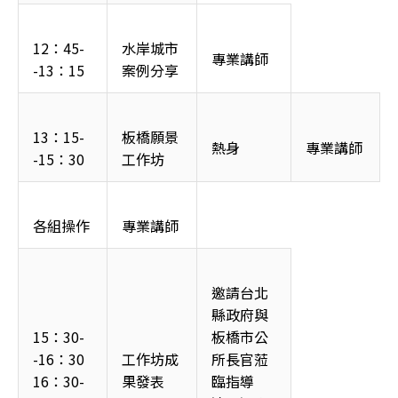
12：45-
水岸城市
專業講師
-13：15
案例分享
13：15-
板橋願景
熱身
專業講師
-15：30
工作坊
各組操作
專業講師
邀請台北
縣政府與
15：30-
板橋市公
-16：30
工作坊成
所長官蒞
16：30-
果發表
臨指導