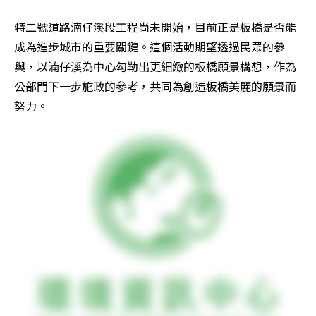
特二號道路湳仔溪段工程尚未開始，目前正是板橋是否能
成為進步城市的重要關鍵。這個活動期望透過民眾的參
與，以湳仔溪為中心勾勒出更細緻的板橋願景構想，作為
公部門下一步施政的參考，共同為創造板橋美麗的願景而
努力。