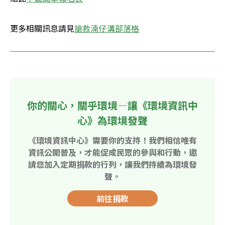
更多相關訊息請見
搶救湳仔溝部落格
你的關心，關乎環境—讓《環境資訊中
心》為環境發聲
《環境資訊中心》需要你的支持！我們相信唯有
資訊公開普及，才能促成民眾的參與和行動，邀
請您加入定期捐款的行列，讓我們持續為環境發
聲。
前往捐款