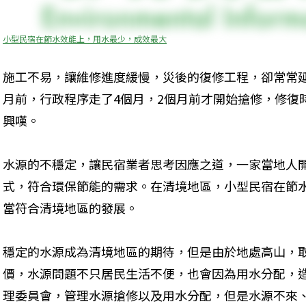
小型民宿在節水效能上，用水最少，成效最大
施工不易，讓維修進度緩慢，災後的復修工程，卻常常
月前，行政程序走了4個月，2個月前才開始搶修，修復
興嘆。
水源的不穩定，讓民宿業者思考因應之道，一家當地人
式，符合環保節能的需求。在清境地區，小型民宿在節
當符合清境地區的發展。
穩定的水源成為清境地區的期待，但是由於地處高山，
價，水源問題不只居民生活不便，也會因為用水分配，
理委員會，管理水源搶修以及用水分配，但是水源不來