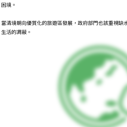
困境。
當清境朝向優質化的旅遊區發展，政府部門也該重視缺
生活的凋蔽。