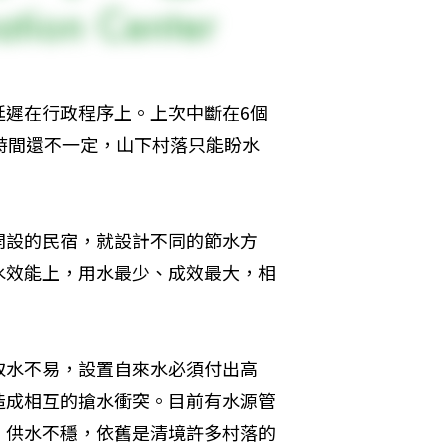
延遲在行政程序上。上次中斷在6個
時間還不一定，山下村落只能盼水
開設的民宿，就設計不同的節水方
水效能上，用水最少、成效最大，相
取水不易，設置自來水必須付出高
造成相互的搶水衝突。目前有水源管
、供水不穩，依舊是清境許多村落的