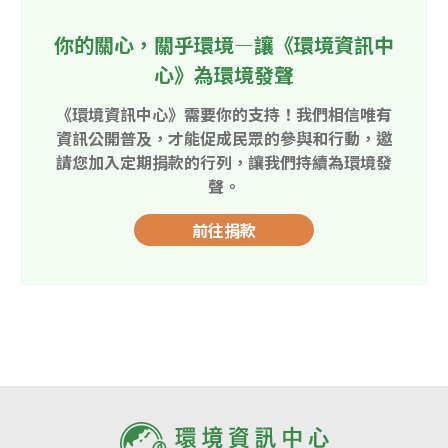
你的關心，關乎環境—讓《環境資訊中
心》為環境發聲
《環境資訊中心》需要你的支持！我們相信唯有
資訊公開普及，才能促成民眾的參與和行動，邀
請您加入定期捐款的行列，讓我們持續為環境發
聲。
前往捐款