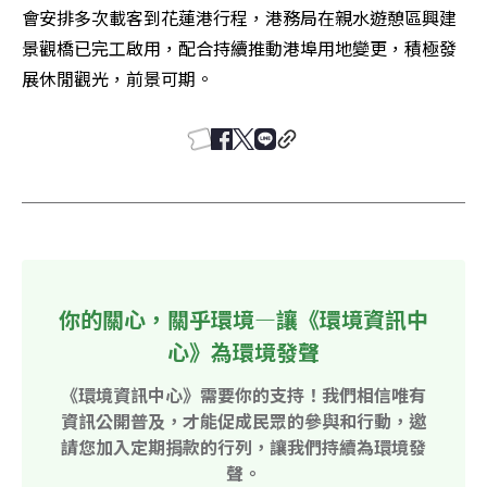
會安排多次載客到花蓮港行程，港務局在親水遊憩區興建
景觀橋已完工啟用，配合持續推動港埠用地變更，積極發
展休閒觀光，前景可期。
你的關心，關乎環境—讓《環境資訊中
心》為環境發聲
《環境資訊中心》需要你的支持！我們相信唯有
資訊公開普及，才能促成民眾的參與和行動，邀
請您加入定期捐款的行列，讓我們持續為環境發
聲。