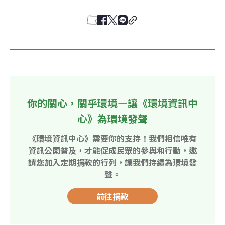
你的關心，關乎環境—讓《環境資訊中
心》為環境發聲
《環境資訊中心》需要你的支持！我們相信唯有
資訊公開普及，才能促成民眾的參與和行動，邀
請您加入定期捐款的行列，讓我們持續為環境發
聲。
前往捐款