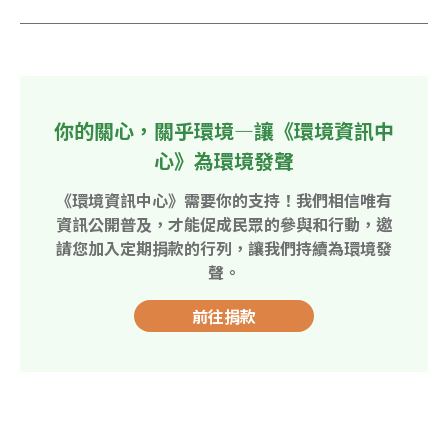
你的關心，關乎環境—讓《環境資訊中
心》為環境發聲
《環境資訊中心》需要你的支持！我們相信唯有
資訊公開普及，才能促成民眾的參與和行動，邀
請您加入定期捐款的行列，讓我們持續為環境發
聲。
前往捐款