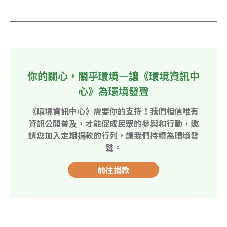
你的關心，關乎環境—讓《環境資訊中
心》為環境發聲
《環境資訊中心》需要你的支持！我們相信唯有
資訊公開普及，才能促成民眾的參與和行動，邀
請您加入定期捐款的行列，讓我們持續為環境發
聲。
前往捐款