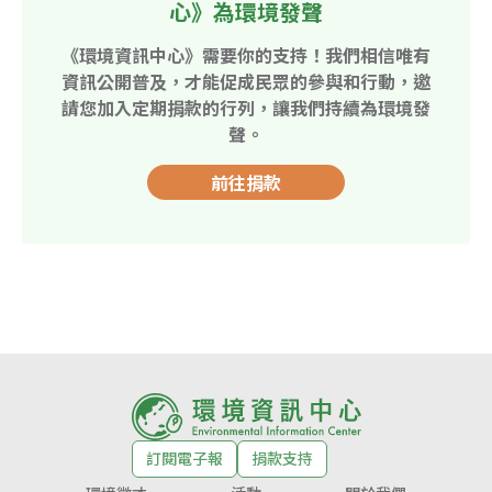
心》為環境發聲
《環境資訊中心》需要你的支持！我們相信唯有
資訊公開普及，才能促成民眾的參與和行動，邀
請您加入定期捐款的行列，讓我們持續為環境發
聲。
前往捐款
訂閱電子報
捐款支持