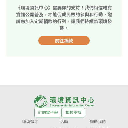
《環境資訊中心》需要你的支持！我們相信唯有
資訊公開普及，才能促成民眾的參與和行動，邀
請您加入定期捐款的行列，讓我們持續為環境發
聲。
前往捐款
訂閱電子報
捐款支持
環境徵才
活動
關於我們