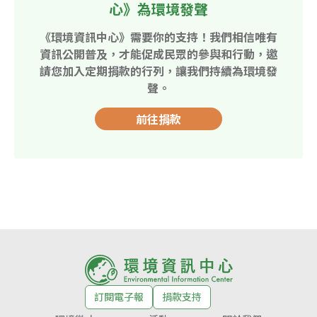
心》為環境發聲
《環境資訊中心》需要你的支持！我們相信唯有
資訊公開普及，才能促成民眾的參與和行動，邀
請您加入定期捐款的行列，讓我們持續為環境發
聲。
前往捐款
訂閱電子報
捐款支持