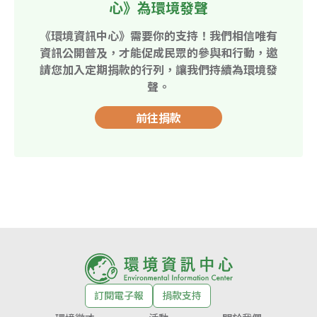
心》為環境發聲
《環境資訊中心》需要你的支持！我們相信唯有
資訊公開普及，才能促成民眾的參與和行動，邀
請您加入定期捐款的行列，讓我們持續為環境發
聲。
前往捐款
訂閱電子報
捐款支持