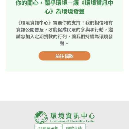
你的關心，關乎環境—讓《環境資訊中
心》為環境發聲
《環境資訊中心》需要你的支持！我們相信唯有
資訊公開普及，才能促成民眾的參與和行動，邀
請您加入定期捐款的行列，讓我們持續為環境發
聲。
前往捐款
訂閱電子報
捐款支持