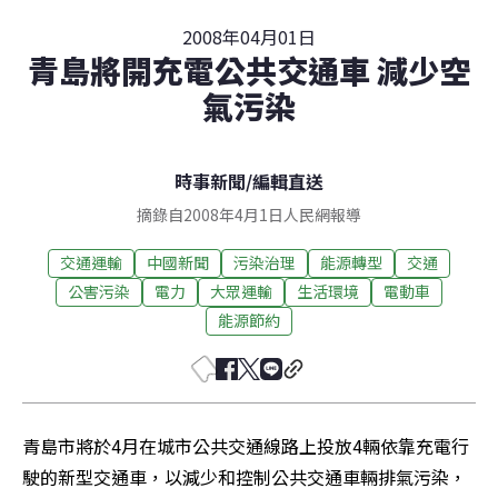
2008年04月01日
青島將開充電公共交通車 減少空
氣污染
時事新聞
/
編輯直送
摘錄自2008年4月1日人民網報導
交通運輸
中國新聞
污染治理
能源轉型
交通
公害污染
電力
大眾運輸
生活環境
電動車
能源節約
青島市將於4月在城市公共交通線路上投放4輛依靠充電行
駛的新型交通車，以減少和控制公共交通車輛排氣污染，