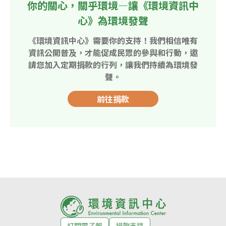
你的關心，關乎環境—讓《環境資訊中
心》為環境發聲
《環境資訊中心》需要你的支持！我們相信唯有
資訊公開普及，才能促成民眾的參與和行動，邀
請您加入定期捐款的行列，讓我們持續為環境發
聲。
前往捐款
訂閱電子報
捐款支持