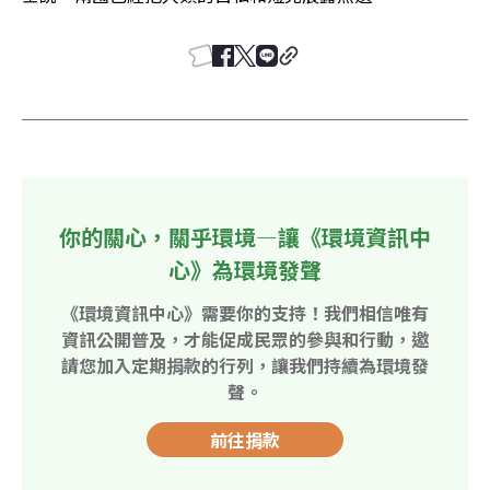
你的關心，關乎環境—讓《環境資訊中
心》為環境發聲
《環境資訊中心》需要你的支持！我們相信唯有
資訊公開普及，才能促成民眾的參與和行動，邀
請您加入定期捐款的行列，讓我們持續為環境發
聲。
前往捐款