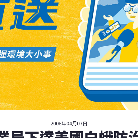
2008年04月07日
業局下達美國白蛾防