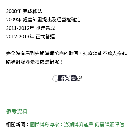
2008年 完成修法 

2009年 經營計畫提出及經營權確定 

2011-2012年 興建完成 

2012-2013年 正式營運 

完全沒有看到先期溝通協商的時間，這樣怎能不讓人擔心
賭場對澎湖是福或是禍呢！
參考資料
相關新聞：
國際博彩專家：澎湖博弈產業 仍需詳細評估