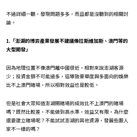
不過詳細一聽，發現問題多多，而且都是沒聽到的相關討
論。
1.「澎湖的博弈產業發展不建議像拉斯維加斯、澳門等的
大型開發」
因為地理位置不像澳門離中國很近，相對來說澎湖客源
少；投資金額不可能過多，這導致豪華度與多面向的娛樂
比不上澳門賭場，所以相對效益也是較低。
但是社會大眾知道澎湖開賭場的成效比不上澳門的賭場
嗎？既然比較差，不能做到高水準，效益又有限，為什麼
還要建立賭場呢？不能試試澎湖的其他資源，發展些跟人
家不一樣的嗎？ 
