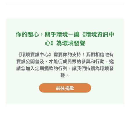
你的關心，關乎環境—讓《環境資訊中
心》為環境發聲
《環境資訊中心》需要你的支持！我們相信唯有
資訊公開普及，才能促成民眾的參與和行動，邀
請您加入定期捐款的行列，讓我們持續為環境發
聲。
前往捐款