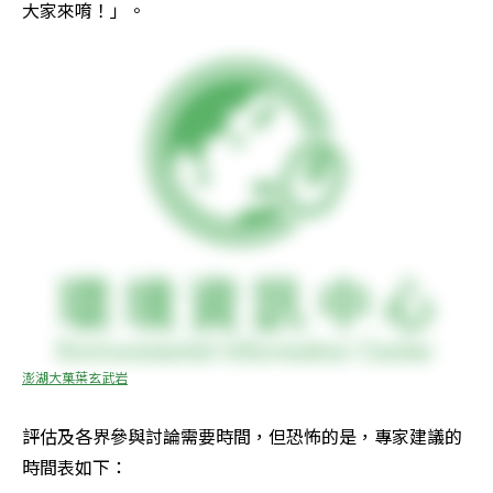
大家來唷！」。
澎湖大菓葉玄武岩
評估及各界參與討論需要時間，但恐怖的是，專家建議的
時間表如下： 