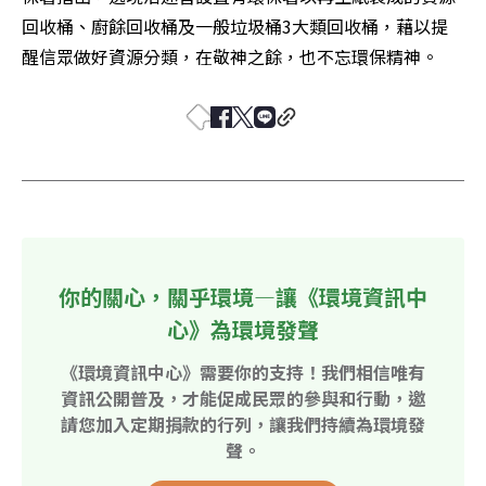
回收桶、廚餘回收桶及一般垃圾桶3大類回收桶，藉以提
醒信眾做好資源分類，在敬神之餘，也不忘環保精神。
你的關心，關乎環境—讓《環境資訊中
心》為環境發聲
《環境資訊中心》需要你的支持！我們相信唯有
資訊公開普及，才能促成民眾的參與和行動，邀
請您加入定期捐款的行列，讓我們持續為環境發
聲。