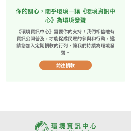
你的關心，關乎環境—讓《環境資訊中
心》為環境發聲
《環境資訊中心》需要你的支持！我們相信唯有
資訊公開普及，才能促成民眾的參與和行動，邀
請您加入定期捐款的行列，讓我們持續為環境發
聲。
前往捐款