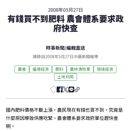
2008年05月27日
有錢買不到肥料 農會體系要求政
府快查
時事新聞
/
編輯直送
摘錄自2008年5月27日中廣新聞報導
農會
循環經濟
肥料
農林漁牧業
環境經濟
土地利用
國內肥料價格不斷上漲，農民現在有錢也買不到。究竟是
什麼原因導致供應吃緊，農會體系要求政府單位趕快查
明。 