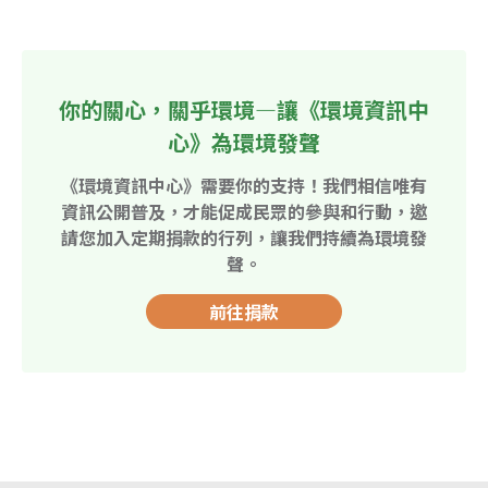
你的關心，關乎環境—讓《環境資訊中
心》為環境發聲
《環境資訊中心》需要你的支持！我們相信唯有
資訊公開普及，才能促成民眾的參與和行動，邀
請您加入定期捐款的行列，讓我們持續為環境發
聲。
前往捐款