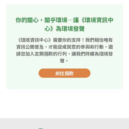
你的關心，關乎環境—讓《環境資訊中
心》為環境發聲
《環境資訊中心》需要你的支持！我們相信唯有
資訊公開普及，才能促成民眾的參與和行動，邀
請您加入定期捐款的行列，讓我們持續為環境發
聲。
前往捐款