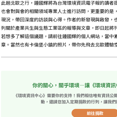
此趟北歐之行，鍾國輝將為台灣環境資訊電子報的讀者
也會對與會的相關領域專業人士進行訪問，更重要的是
現況，帶回深度的訪談與心得。作者的新發現與啟發，
列關於產業共生與生態工業區的報導與文章，即日起將刊
若想多了解這個議題，請前往鍾國輝的個人網站，當中
章。當然也有卡倫堡小鎮的照片，帶你先飛去北歐體驗
你的關心，關乎環境—讓《環境資訊
《環境資訊中心》需要你的支持！我們相信唯有資訊公
動，邀請您加入定期捐款的行列，讓我們
前往捐款