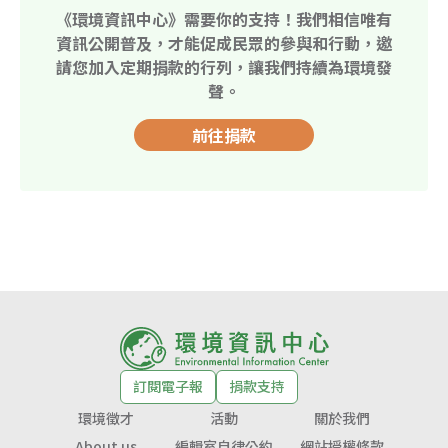
《環境資訊中心》需要你的支持！我們相信唯有
資訊公開普及，才能促成民眾的參與和行動，邀
請您加入定期捐款的行列，讓我們持續為環境發
聲。
前往捐款
訂閱電子報
捐款支持
環境徵才
活動
關於我們
About us
編輯室自律公約
網站授權條款