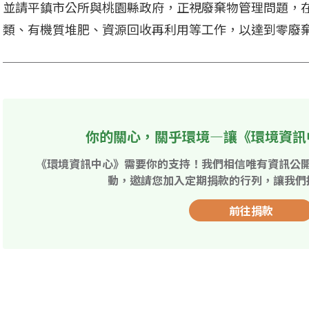
並請平鎮市公所與桃園縣政府，正視廢棄物管理問題，
類、有機質堆肥、資源回收再利用等工作，以達到零廢
你的關心，關乎環境—讓《環境資訊
《環境資訊中心》需要你的支持！我們相信唯有資訊公
動，邀請您加入定期捐款的行列，讓我們
前往捐款