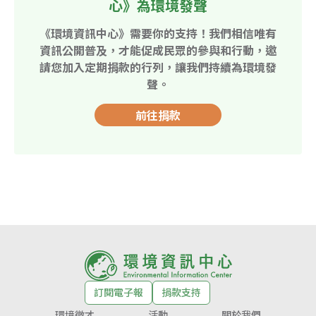
心》為環境發聲
《環境資訊中心》需要你的支持！我們相信唯有
資訊公開普及，才能促成民眾的參與和行動，邀
請您加入定期捐款的行列，讓我們持續為環境發
聲。
前往捐款
訂閱電子報
捐款支持
環境徵才
活動
關於我們