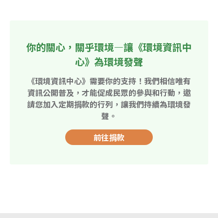
你的關心，關乎環境—讓《環境資訊中
心》為環境發聲
《環境資訊中心》需要你的支持！我們相信唯有
資訊公開普及，才能促成民眾的參與和行動，邀
請您加入定期捐款的行列，讓我們持續為環境發
聲。
前往捐款