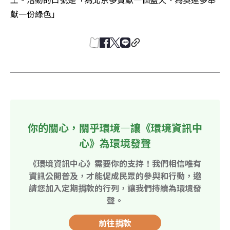
獻一份綠色」
你的關心，關乎環境—讓《環境資訊中
心》為環境發聲
《環境資訊中心》需要你的支持！我們相信唯有
資訊公開普及，才能促成民眾的參與和行動，邀
請您加入定期捐款的行列，讓我們持續為環境發
聲。
前往捐款