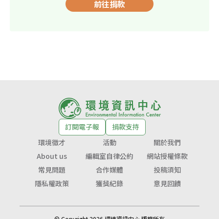
前往捐款
訂閱電子報
捐款支持
環境徵才
活動
關於我們
About us
編輯室自律公約
網站授權條款
常見問題
合作媒體
投稿須知
隱私權政策
獲獎紀錄
意見回饋
© Copyright 2026 環境資訊中心 版權所有