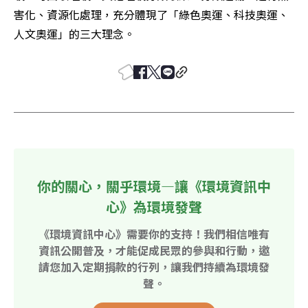
害化、資源化處理，充分體現了「綠色奧運、科技奧運、
人文奧運」的三大理念。
你的關心，關乎環境—讓《環境資訊中
心》為環境發聲
《環境資訊中心》需要你的支持！我們相信唯有
資訊公開普及，才能促成民眾的參與和行動，邀
請您加入定期捐款的行列，讓我們持續為環境發
聲。