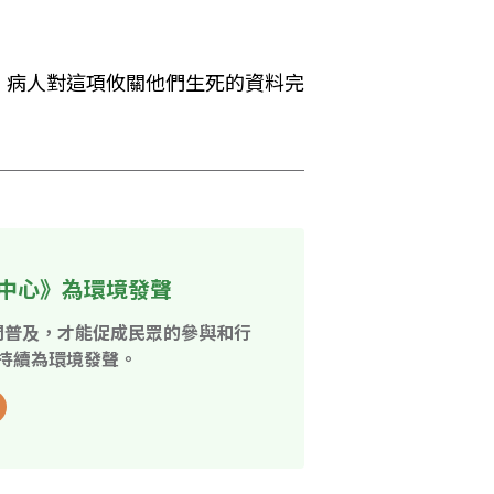
，病人對這項攸關他們生死的資料完
中心》為環境發聲
開普及，才能促成民眾的參與和行
持續為環境發聲。