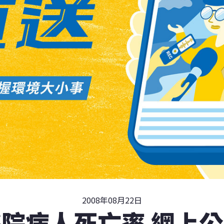
2008年08月22日
院病人死亡率 網上