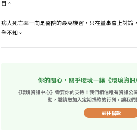
目。
病人死亡率一向是醫院的最高機密，只在董事會上討論
全不知。
你的關心，關乎環境—讓《環境資訊
《環境資訊中心》需要你的支持！我們相信唯有資訊公
動，邀請您加入定期捐款的行列，讓我們
前往捐款