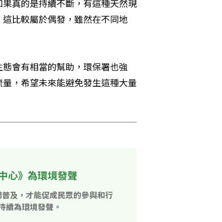
如果真的是持續不斷，有這種天然現
，這比較屬於偶發，雖然在不同地
生態會有相當的幫助，環保署也強
流量，希望未來能避免發生這種大量
中心》為環境發聲
開普及，才能促成民眾的參與和行
持續為環境發聲。