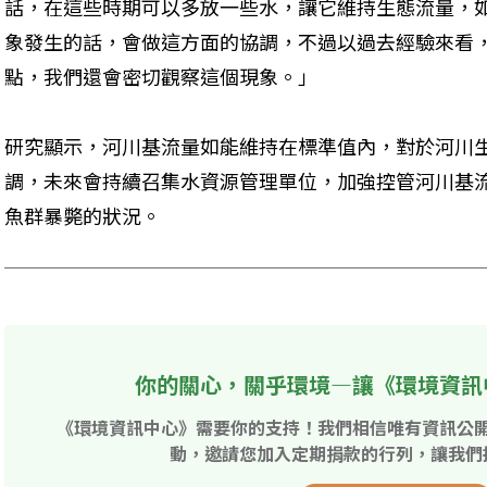
話，在這些時期可以多放一些水，讓它維持生態流量，
象發生的話，會做這方面的協調，不過以過去經驗來看
點，我們還會密切觀察這個現象。」
研究顯示，河川基流量如能維持在標準值內，對於河川
調，未來會持續召集水資源管理單位，加強控管河川基
魚群暴斃的狀況。
你的關心，關乎環境—讓《環境資訊
《環境資訊中心》需要你的支持！我們相信唯有資訊公
動，邀請您加入定期捐款的行列，讓我們