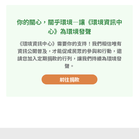
你的關心，關乎環境—讓《環境資訊中
心》為環境發聲
《環境資訊中心》需要你的支持！我們相信唯有
資訊公開普及，才能促成民眾的參與和行動，邀
請您加入定期捐款的行列，讓我們持續為環境發
聲。
前往捐款