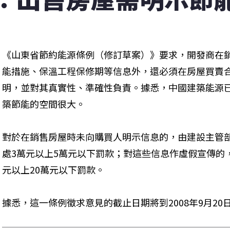
《山東省節約能源條例（修訂草案）》要求，開發商在
能措施、保溫工程保修期等信息外，還必須在房屋買賣
明，並對其真實性、準確性負責。據悉，中國建築能源已
築節能的空間很大。
對於在銷售房屋時未向購買人明示信息的，由建設主管
處3萬元以上5萬元以下罰款；對這些信息作虛假宣傳的
元以上20萬元以下罰款。
據悉，這一條例徵求意見的截止日期將到2008年9月20