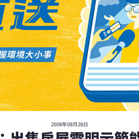
2008年08月28日
：出售房屋需明示節