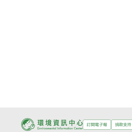
訂閱電子報
捐款支持