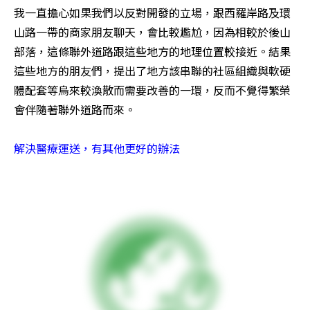
我一直擔心如果我們以反對開發的立場，跟西羅岸路及環
山路一帶的商家朋友聊天，會比較尷尬，因為相較於後山
部落，這條聯外道路跟這些地方的地理位置較接近。結果
這些地方的朋友們，提出了地方該串聯的社區組織與軟硬
體配套等烏來較渙散而需要改善的一環，反而不覺得繁榮
會伴隨著聯外道路而來。 

解決醫療運送，有其他更好的辦法