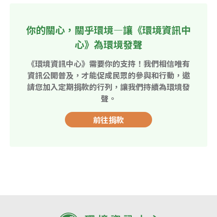
你的關心，關乎環境—讓《環境資訊中
心》為環境發聲
《環境資訊中心》需要你的支持！我們相信唯有
資訊公開普及，才能促成民眾的參與和行動，邀
請您加入定期捐款的行列，讓我們持續為環境發
聲。
前往捐款