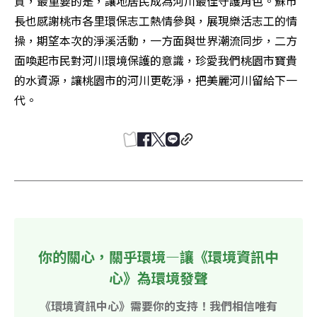
質，最重要的是，讓地居民成為河川最佳守護角色。蘇市
長也感謝桃市各里環保志工熱情參與，展現樂活志工的情
操，期望本次的淨溪活動，一方面與世界潮流同步，二方
面喚起市民對河川環境保護的意識，珍愛我們桃園市寶貴
的水資源，讓桃園市的河川更乾淨，把美麗河川留給下一
代。
你的關心，關乎環境—讓《環境資訊中
心》為環境發聲
《環境資訊中心》需要你的支持！我們相信唯有