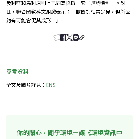
及利亞和馬利原則上已同意採取一套「諮詢機制」。對
此，聯合國教科文組織表示：「該機制相當少見，但新公
約有可能會促其成形。」
參考資料
全文及圖片詳見：
ENS
你的關心，關乎環境—讓《環境資訊中