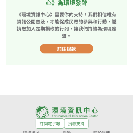
心》為環境發聲
《環境資訊中心》需要你的支持！我們相信唯有
資訊公開普及，才能促成民眾的參與和行動，邀
請您加入定期捐款的行列，讓我們持續為環境發
聲。
前往捐款
訂閱電子報
捐款支持
環境徵才
活動
關於我們