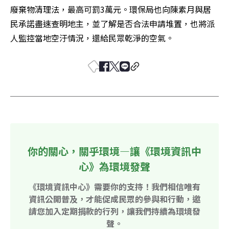
廢棄物清理法，最高可罰3萬元。環保局也向陳素月與居
民承諾盡速查明地主，並了解是否合法申請堆置，也將派
人監控當地空汙情況，還給民眾乾淨的空氣。
你的關心，關乎環境—讓《環境資訊中
心》為環境發聲
《環境資訊中心》需要你的支持！我們相信唯有
資訊公開普及，才能促成民眾的參與和行動，邀
請您加入定期捐款的行列，讓我們持續為環境發
聲。