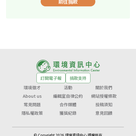
前往捐款
訂閱電子報
捐款支持
環境徵才
活動
關於我們
About us
編輯室自律公約
網站授權條款
常見問題
合作媒體
投稿須知
隱私權政策
獲獎紀錄
意見回饋
© Copyright 2026 環境資訊中心 版權所有