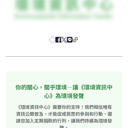
你的關心，關乎環境—讓《環境資訊中
心》為環境發聲
《環境資訊中心》需要你的支持！我們相信唯有
資訊公開普及，才能促成民眾的參與和行動，邀
請您加入定期捐款的行列，讓我們持續為環境發
聲。