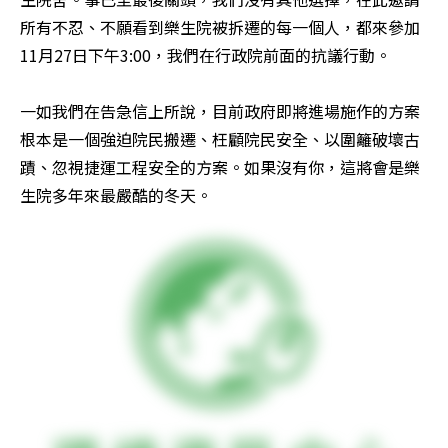
所有不忍、不願看到樂生院被拆遷的每一個人，都來參加
11月27日下午3:00，我們在行政院前面的抗議行動。

一如我們在告急信上所說，目前政府即將進場施作的方案
根本是一個強迫院民搬遷、枉顧院民安全、以圍籬破壞古
蹟、忽視捷運工程安全的方案。如果沒有你，這將會是樂
生院多年來最嚴酷的冬天。