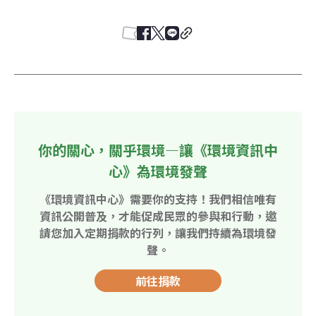
你的關心，關乎環境—讓《環境資訊中
心》為環境發聲
《環境資訊中心》需要你的支持！我們相信唯有
資訊公開普及，才能促成民眾的參與和行動，邀
請您加入定期捐款的行列，讓我們持續為環境發
聲。
前往捐款