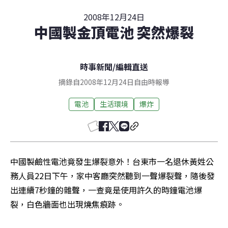
2008年12月24日
中國製金頂電池 突然爆裂
時事新聞
/
編輯直送
摘錄自2008年12月24日自由時報導
電池
生活環境
爆炸
中國製鹼性電池竟發生爆裂意外！台東市一名退休黃姓公
務人員22日下午，家中客廳突然聽到一聲爆裂聲，隨後發
出連續7秒鐘的雜聲，一查竟是使用許久的時鐘電池爆
裂，白色牆面也出現燒焦痕跡。 