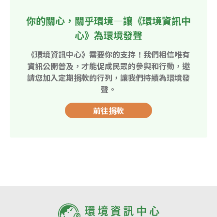
你的關心，關乎環境—讓《環境資訊中
心》為環境發聲
《環境資訊中心》需要你的支持！我們相信唯有
資訊公開普及，才能促成民眾的參與和行動，邀
請您加入定期捐款的行列，讓我們持續為環境發
聲。
前往捐款