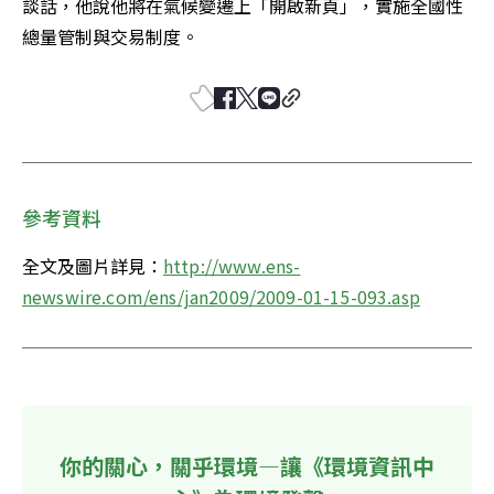
談話，他說他將在氣候變遷上「開啟新頁」，實施全國性
總量管制與交易制度。 
參考資料
全文及圖片詳見：
http://www.ens-
newswire.com/ens/jan2009/2009-01-15-093.asp
你的關心，關乎環境—讓《環境資訊中