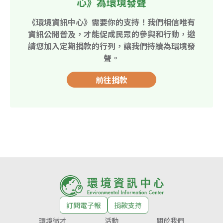
心》為環境發聲
《環境資訊中心》需要你的支持！我們相信唯有
資訊公開普及，才能促成民眾的參與和行動，邀
請您加入定期捐款的行列，讓我們持續為環境發
聲。
前往捐款
訂閱電子報
捐款支持
環境徵才
活動
關於我們