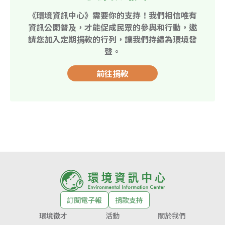
《環境資訊中心》需要你的支持！我們相信唯有
資訊公開普及，才能促成民眾的參與和行動，邀
請您加入定期捐款的行列，讓我們持續為環境發
聲。
前往捐款
訂閱電子報
捐款支持
環境徵才
活動
關於我們