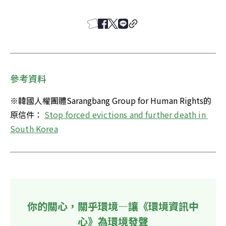
參考資料
※韓國人權團體Sarangbang Group for Human Rights的
原信件： 
Stop forced evictions and further death in 
South Korea
你的關心，關乎環境—讓《環境資訊中
心》為環境發聲