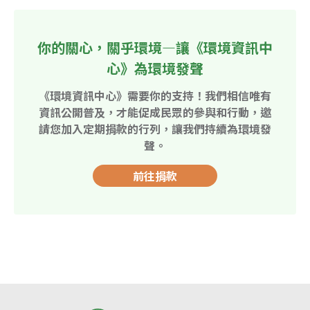
你的關心，關乎環境—讓《環境資訊中
心》為環境發聲
《環境資訊中心》需要你的支持！我們相信唯有
資訊公開普及，才能促成民眾的參與和行動，邀
請您加入定期捐款的行列，讓我們持續為環境發
聲。
前往捐款