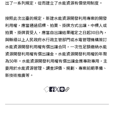
出了一系列規定，從而建立了水能資源有償使用制度。
按照此次出臺的規定，新建水能資源開發利用專案的開發
利用權，應當通過招標、拍賣、掛牌方式出讓。中標人或
拍賣、掛牌買受人，應當自出讓結果確定之日起30日內，
與縣級以上人民政府水行政主管部門或水電管理機構簽訂
水能資源開發利用權有償出讓合同，一次性足額繳納水能
資源開發利用權有償出讓金。水能資源開發利用權的年限
為50年。水能資源開發利用權有償出讓金應專款專用，主
要用於水能資源管理、調查評價、規劃、專案前期準備、
新技術推廣等。