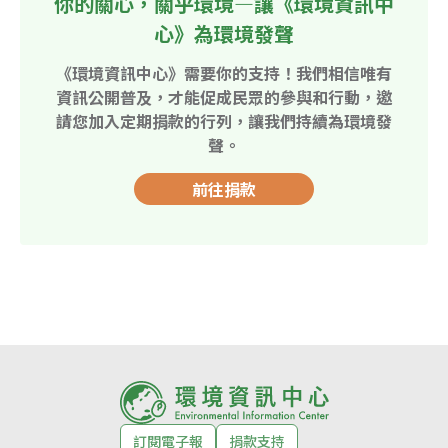
你的關心，關乎環境—讓《環境資訊中
心》為環境發聲
《環境資訊中心》需要你的支持！我們相信唯有
資訊公開普及，才能促成民眾的參與和行動，邀
請您加入定期捐款的行列，讓我們持續為環境發
聲。
前往捐款
訂閱電子報
捐款支持